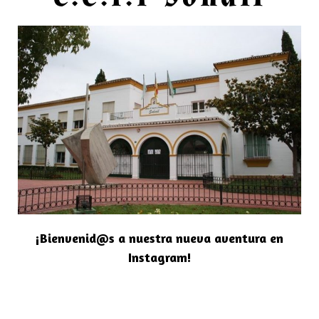
¡Bienvenid@s a nuestra nueva aventura en
Instagram!