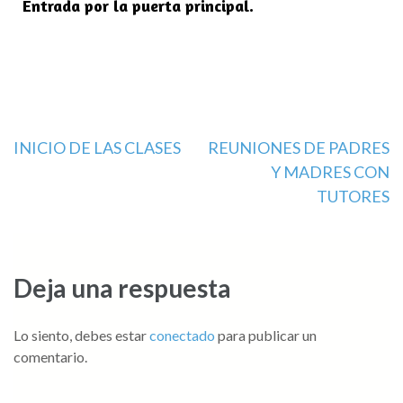
Entrada por la puerta principal.
INICIO DE LAS CLASES
REUNIONES DE PADRES
Y MADRES CON
TUTORES
Deja una respuesta
Lo siento, debes estar
conectado
para publicar un
comentario.