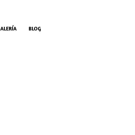
ALERÍA
BLOG